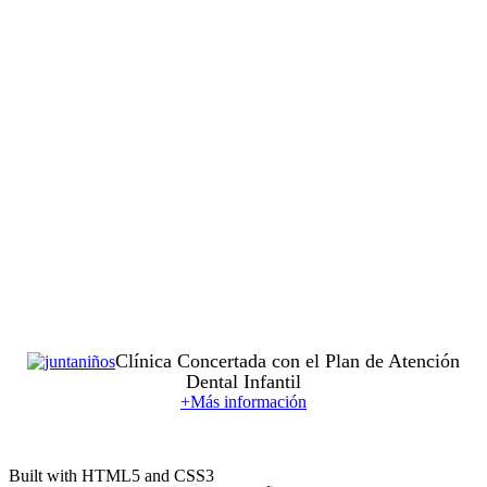
Clínica Concertada con el Plan de Atención
Dental Infantil
+Más información
Built with HTML5 and CSS3