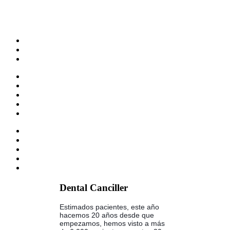
Dental Canciller
Estimados pacientes, este año
hacemos 20 años desde que
empezamos, hemos visto a más