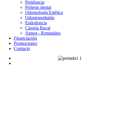
Peridoncia
Prótesis dental
Odontología Estética
Odontopediatría
Endodoncia
Cirugía Bucal
Apnea - Ronquidos
Financiación
Promociones
Contacto