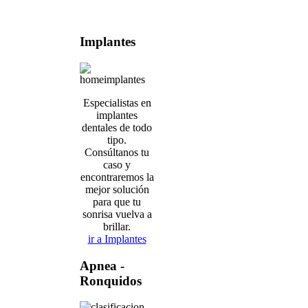
Implantes
Especialistas en
implantes
dentales de todo
tipo.
Consúltanos tu
caso y
encontraremos la
mejor solución
para que tu
sonrisa vuelva a
brillar.
ir a Implantes
Apnea
-
Ronquidos