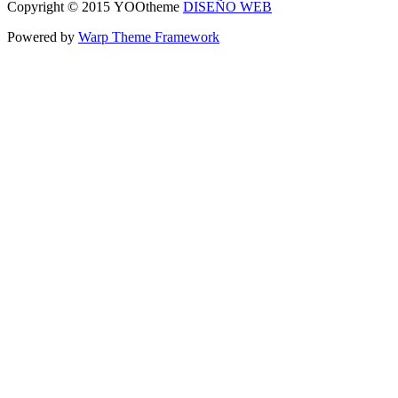
Copyright © 2015 YOOtheme
DISEÑO WEB
Powered by
Warp Theme Framework